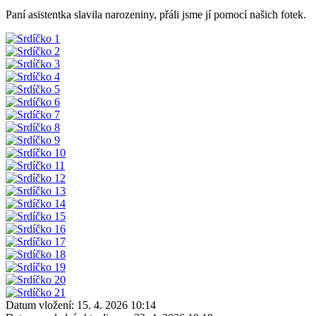
Paní asistentka slavila narozeniny, přáli jsme jí pomocí našich fotek.
Datum vložení:
15. 4. 2026 10:14