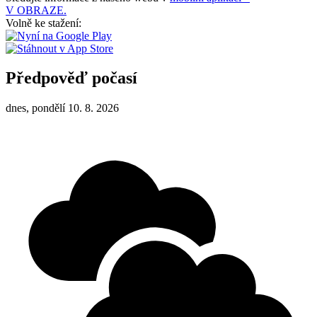
V OBRAZE.
Volně ke stažení:
Předpověď počasí
dnes, pondělí 10. 8. 2026