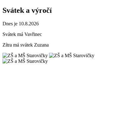
Svátek a výročí
Dnes je 10.8.2026
Svátek má
Vavřinec
Zítra má svátek
Zuzana