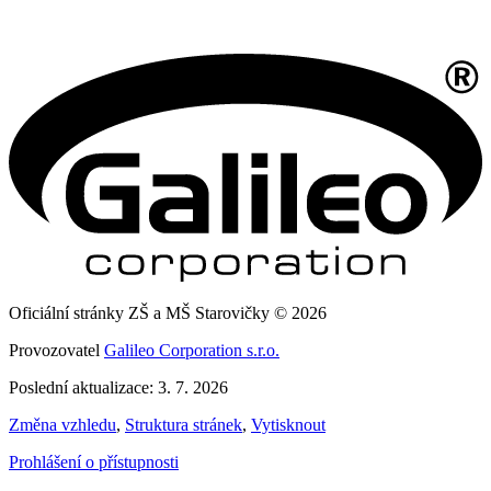
Oficiální stránky ZŠ a MŠ Starovičky © 2026
Provozovatel
Galileo Corporation s.r.o.
Poslední aktualizace: 3. 7. 2026
Změna vzhledu
,
Struktura stránek
,
Vytisknout
Prohlášení o přístupnosti