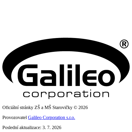
Oficiální stránky ZŠ a MŠ Starovičky © 2026
Provozovatel
Galileo Corporation s.r.o.
Poslední aktualizace: 3. 7. 2026