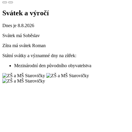
Svátek a výročí
Dnes je 8.8.2026
Svátek má
Soběslav
Zítra má svátek
Roman
Státní svátky a významné dny na zítřek:
Mezinárodní den původního obyvatelstva