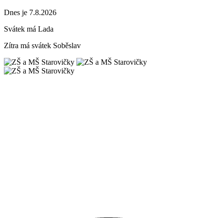
Dnes je 7.8.2026
Svátek má
Lada
Zítra má svátek
Soběslav