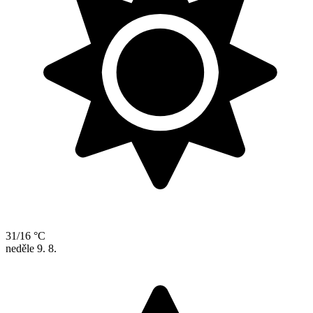
31/16 °C
neděle
9. 8.