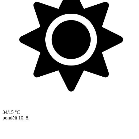
34/15 °C
pondělí
10. 8.