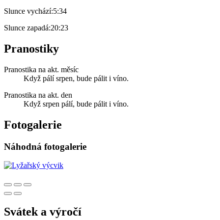
Slunce vychází:
5:34
Slunce zapadá:
20:23
Pranostiky
Pranostika na akt. měsíc
Když pálí srpen, bude pálit i víno.
Pranostika na akt. den
Když srpen pálí, bude pálit i víno.
Fotogalerie
Náhodná fotogalerie
Svátek a výročí