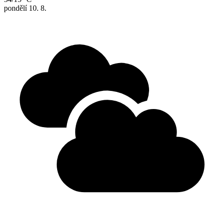
pondělí
10. 8.