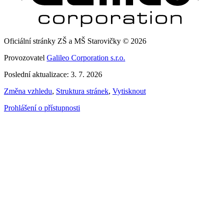
Oficiální stránky ZŠ a MŠ Starovičky © 2026
Provozovatel
Galileo Corporation s.r.o.
Poslední aktualizace: 3. 7. 2026
Změna vzhledu
,
Struktura stránek
,
Vytisknout
Prohlášení o přístupnosti