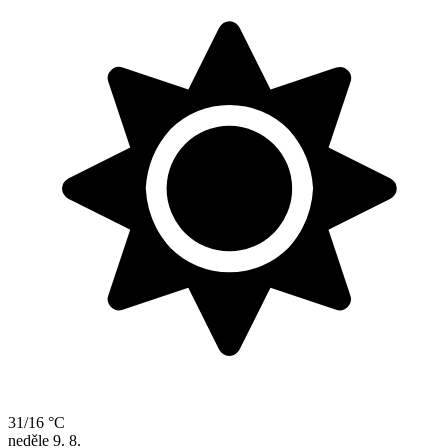
31/16 °C
neděle
9. 8.