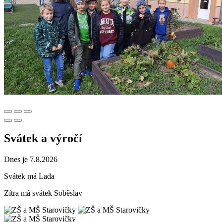
Svátek a výročí
Dnes je 7.8.2026
Svátek má
Lada
Zítra má svátek
Soběslav