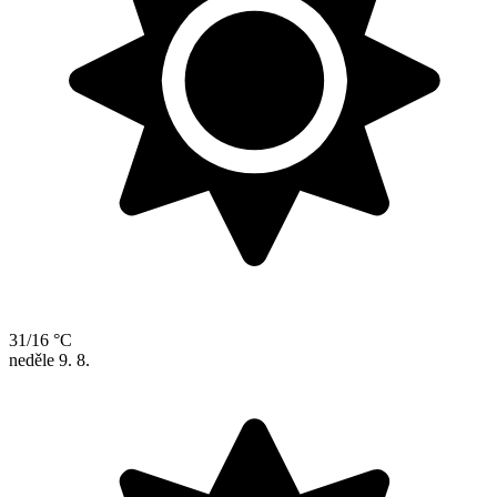
31/16 °C
neděle
9. 8.