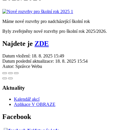
Máme nové rozvrhy pro nadcházející školní rok
Byly zveřejněny nové rozvrhy pro školní rok 2025/2026.
Najdete je
ZDE
Datum vložení:
18. 8. 2025 15:49
Datum poslední aktualizace:
18. 8. 2025 15:54
Autor:
Správce Webu
Aktuality
Kalendář akcí
Aplikace V OBRAZE
Facebook