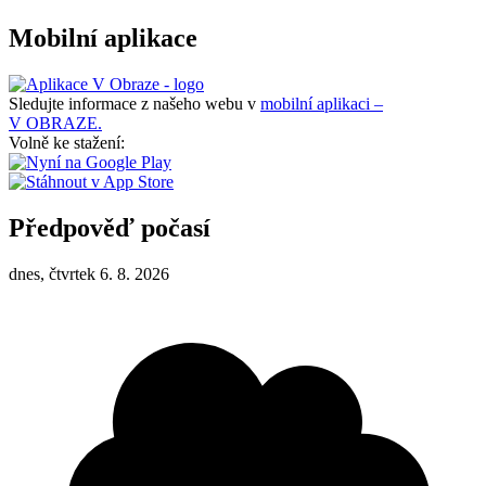
Mobilní aplikace
Sledujte informace z našeho webu v
mobilní aplikaci –
V OBRAZE.
Volně ke stažení:
Předpověď počasí
dnes, čtvrtek 6. 8. 2026