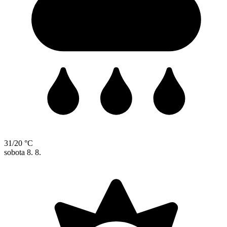
31/20 °C
sobota
8. 8.