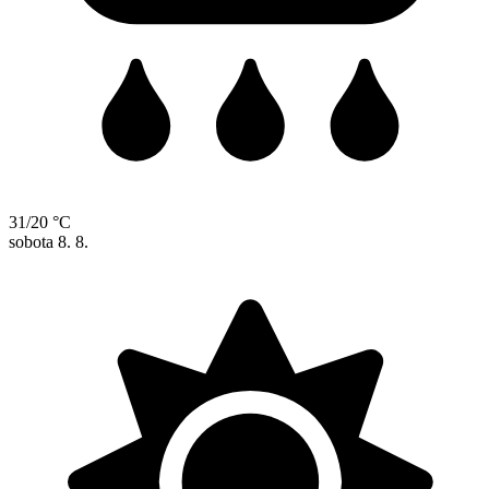
31/20 °C
sobota
8. 8.