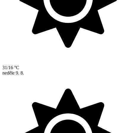
31/16 °C
neděle
9. 8.