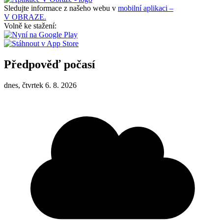
Sledujte informace z našeho webu v
mobilní aplikaci –
V OBRAZE.
Volně ke stažení:
Předpověď počasí
dnes, čtvrtek 6. 8. 2026