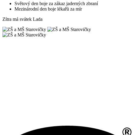
Světový den boje za zákaz jaderných zbraní
Mezinárodní den boje lékařů za mír
Zítra má svátek
Lada