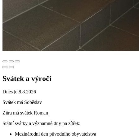
Svátek a výročí
Dnes je 8.8.2026
Svátek má
Soběslav
Zítra má svátek
Roman
Státní svátky a významné dny na zítřek:
Mezinárodní den původního obyvatelstva