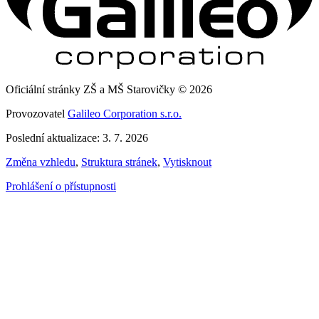
Oficiální stránky ZŠ a MŠ Starovičky © 2026
Provozovatel
Galileo Corporation s.r.o.
Poslední aktualizace: 3. 7. 2026
Změna vzhledu
,
Struktura stránek
,
Vytisknout
Prohlášení o přístupnosti