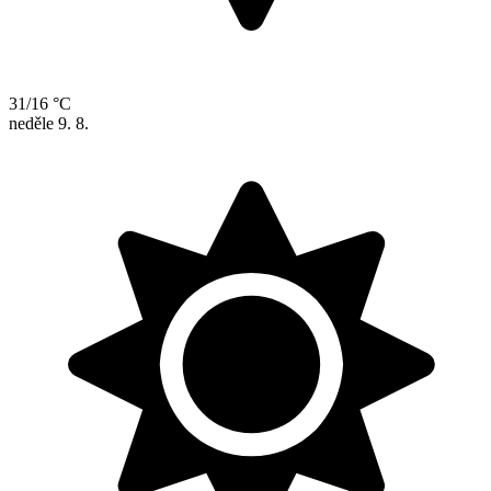
31/16 °C
neděle
9. 8.