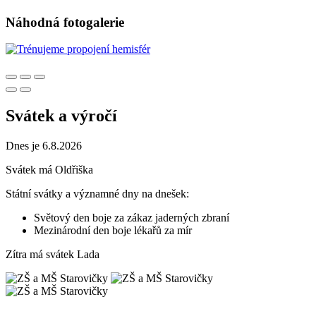
Náhodná fotogalerie
Svátek a výročí
Dnes je 6.8.2026
Svátek má
Oldřiška
Státní svátky a významné dny na dnešek:
Světový den boje za zákaz jaderných zbraní
Mezinárodní den boje lékařů za mír
Zítra má svátek
Lada