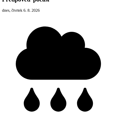
dnes, čtvrtek 6. 8. 2026