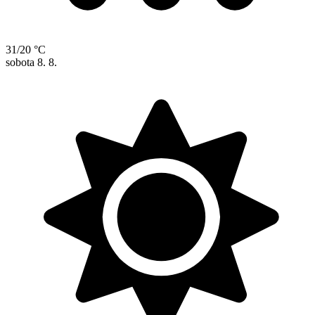
31/20 °C
sobota
8. 8.