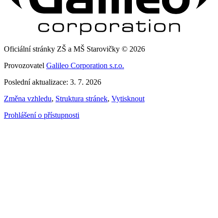
Oficiální stránky ZŠ a MŠ Starovičky © 2026
Provozovatel
Galileo Corporation s.r.o.
Poslední aktualizace: 3. 7. 2026
Změna vzhledu
,
Struktura stránek
,
Vytisknout
Prohlášení o přístupnosti