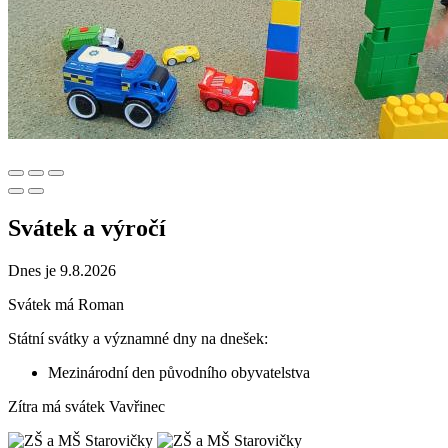
Svátek a výročí
Dnes je 9.8.2026
Svátek má
Roman
Státní svátky a významné dny na dnešek:
Mezinárodní den původního obyvatelstva
Zítra má svátek
Vavřinec