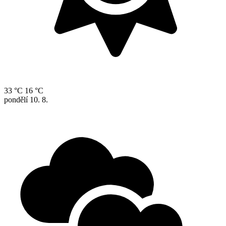
33 °C
16 °C
pondělí
10. 8.