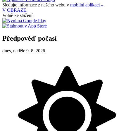
Sledujte informace z našeho webu v
mobilní aplikaci –
V OBRAZE.
Volně ke stažení:
Předpověď počasí
dnes, neděle 9. 8. 2026