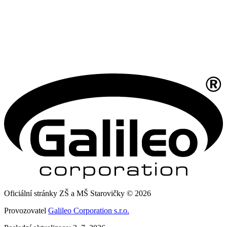
Oficiální stránky ZŠ a MŠ Starovičky © 2026
Provozovatel
Galileo Corporation s.r.o.