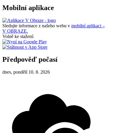
Mobilní aplikace
Sledujte informace z našeho webu v
mobilní aplikaci –
V OBRAZE.
Volně ke stažení:
Předpověď počasí
dnes, pondělí 10. 8. 2026