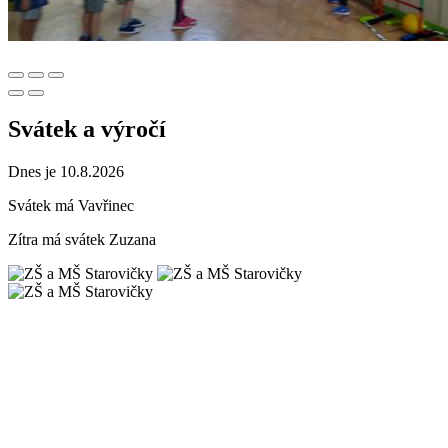
Svátek a výročí
Dnes je 10.8.2026
Svátek má
Vavřinec
Zítra má svátek
Zuzana