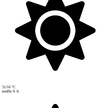
31/16 °C
neděle
9. 8.