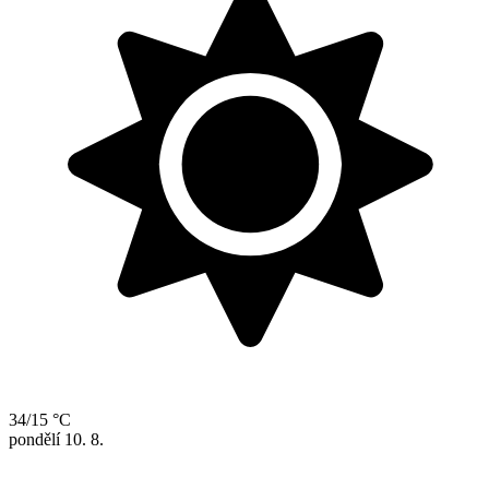
34/15 °C
pondělí
10. 8.