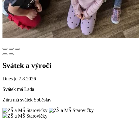
Svátek a výročí
Dnes je 7.8.2026
Svátek má
Lada
Zítra má svátek
Soběslav