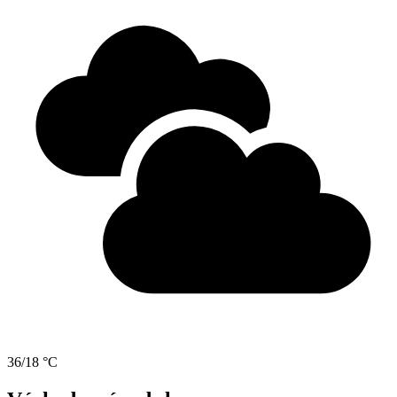
36/18 °C