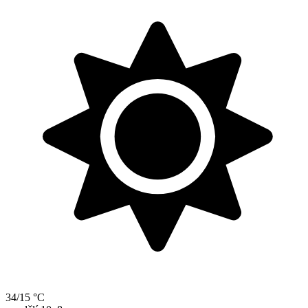
34/15 °C