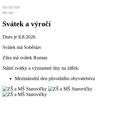
Svátek a výročí
Dnes je 8.8.2026
Svátek má
Soběslav
Zítra má svátek
Roman
Státní svátky a významné dny na zítřek:
Mezinárodní den původního obyvatelstva