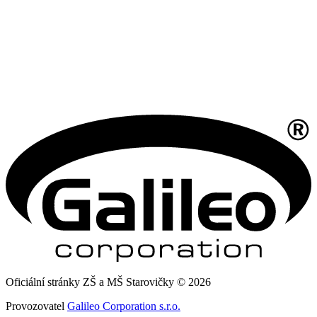
Oficiální stránky ZŠ a MŠ Starovičky © 2026
Provozovatel
Galileo Corporation s.r.o.