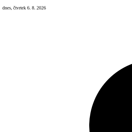
dnes, čtvrtek 6. 8. 2026