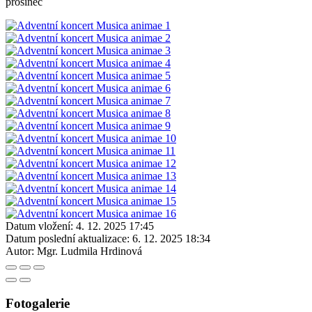
prosinec
Datum vložení:
4. 12. 2025 17:45
Datum poslední aktualizace:
6. 12. 2025 18:34
Autor:
Mgr. Ludmila Hrdinová
Fotogalerie