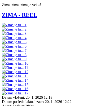
Zima, zima, zima je veliká....
ZIMA - REEL
Datum vložení:
20. 1. 2026 12:18
Datum poslední aktualizace:
20. 1. 2026 12:22
Autor:
Správce Webu