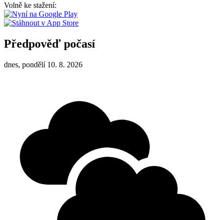
Volně ke stažení:
Předpověď počasí
dnes, pondělí 10. 8. 2026