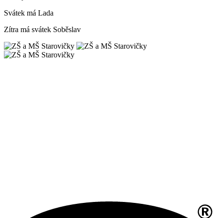
Svátek má
Lada
Zítra má svátek
Soběslav