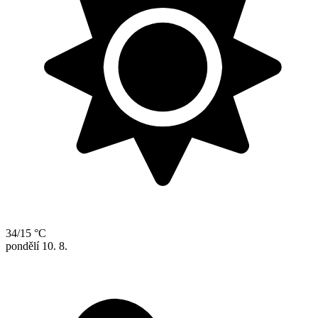
34/15 °C
pondělí
10. 8.