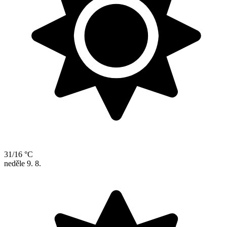
31/16 °C
neděle
9. 8.