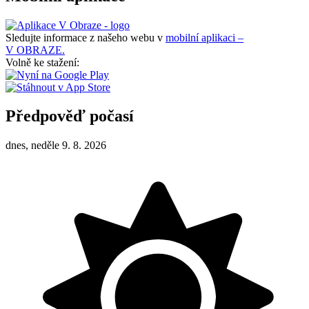
Sledujte informace z našeho webu v
mobilní aplikaci –
V OBRAZE.
Volně ke stažení:
Předpověď počasí
dnes, neděle 9. 8. 2026