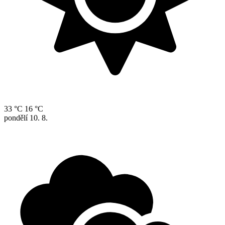
33 °C
16 °C
pondělí
10. 8.